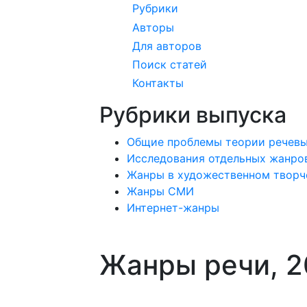
Рубрики
Авторы
Для авторов
Поиск статей
Контакты
Рубрики выпуска
Общие проблемы теории речев
Исследования отдельных жанро
Жанры в художественном творч
Жанры СМИ
Интернет-жанры
Жанры речи, 20