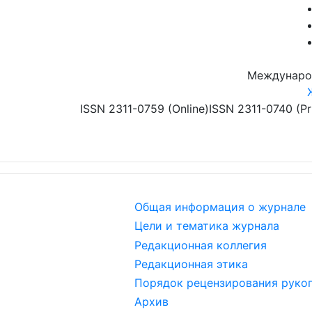
Перейти к основному содержанию
Междунаро
ISSN 2311-0759 (Online)
ISSN 2311-0740 (Pr
Общая информация о журнале
Цели и тематика журнала
Редакционная коллегия
Редакционная этика
Порядок рецензирования руко
Архив