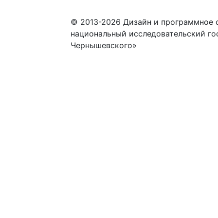
© 2013-2026 Дизайн и программное 
национальный исследовательский го
Чернышевского»