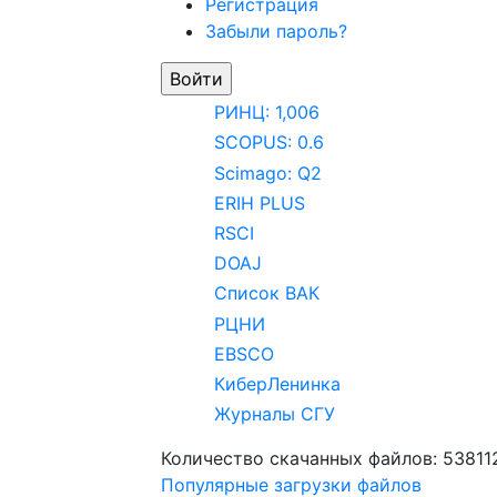
Регистрация
Забыли пароль?
РИНЦ: 1,006
SCOPUS: 0.6
Scimago: Q2
ERIH PLUS
RSCI
DOAJ
Список ВАК
РЦНИ
EBSCO
КиберЛенинка
Журналы СГУ
Количество скачанных файлов: 53811
Популярные загрузки файлов