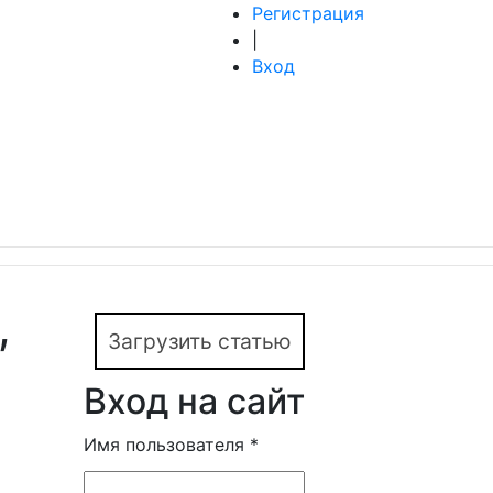
Регистрация
|
Вход
,
Загрузить статью
Вход на сайт
Имя пользователя
*