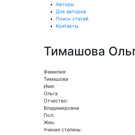
Авторы
Для авторов
Поиск статей
Контакты
Тимашова Оль
Фамилия:
Тимашова
Имя:
Ольга
Отчество:
Владимировна
Пол:
Жен.
Ученая степень: