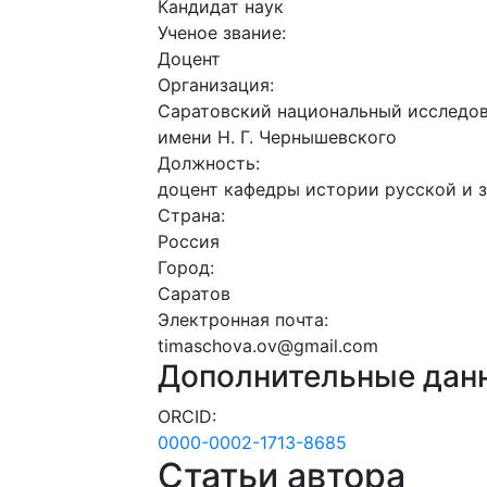
Кандидат наук
Ученое звание:
Доцент
Организация:
Саратовский национальный исследов
имени Н. Г. Чернышевского
Должность:
доцент кафедры истории русской и 
Страна:
Россия
Город:
Саратов
Электронная почта:
timaschova.ov@gmail.com
Дополнительные дан
ORCID:
0000-0002-1713-8685
Статьи автора