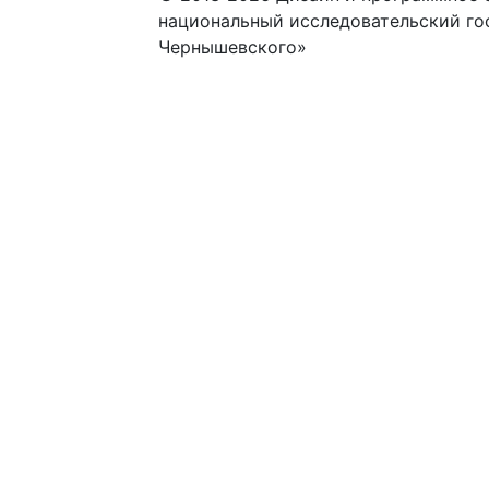
национальный исследовательский го
Чернышевского»