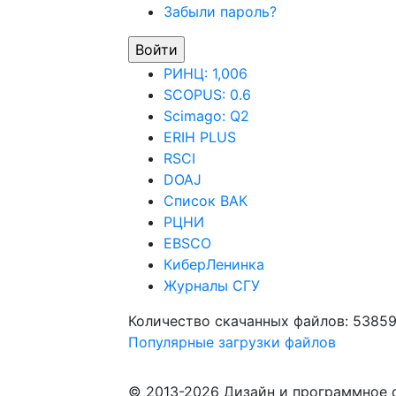
Забыли пароль?
РИНЦ: 1,006
SCOPUS: 0.6
Scimago: Q2
ERIH PLUS
RSCI
DOAJ
Список ВАК
РЦНИ
EBSCO
КиберЛенинка
Журналы СГУ
Количество скачанных файлов: 5385
Популярные загрузки файлов
© 2013-2026 Дизайн и программное 