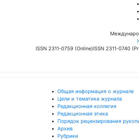
Перейти к основному содержанию
Междунаро
ISSN 2311-0759 (Online)
ISSN 2311-0740 (Pr
Общая информация о журнале
Цели и тематика журнала
Редакционная коллегия
Редакционная этика
Порядок рецензирования рукоп
Архив
Рубрики