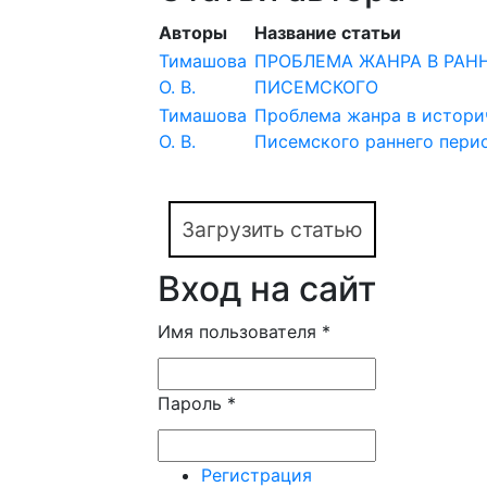
Авторы
Название статьи
Тимашова
ПРОБЛЕМА ЖАНРА В РАННЕ
О. В.
ПИСЕМСКОГО
Тимашова
Проблема жанра в историч
О. В.
Писемского раннего пери
Загрузить статью
Вход на сайт
Имя пользователя
*
Пароль
*
Регистрация