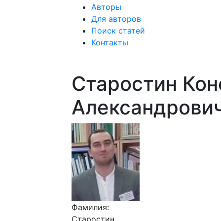
Авторы
Для авторов
Поиск статей
Контакты
Старостин Кон
Александрови
Фамилия:
Старостин