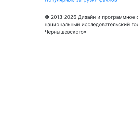
© 2013-2026 Дизайн и программное 
национальный исследовательский го
Чернышевского»