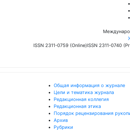
Перейти к основному содержанию
Междунаро
ISSN 2311-0759 (Online)
ISSN 2311-0740 (Pr
Общая информация о журнале
Цели и тематика журнала
Редакционная коллегия
Редакционная этика
Порядок рецензирования рукоп
Архив
Рубрики