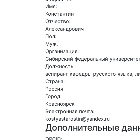
Имя:
Константин
Отчество:
Александрович
Пол:
Муж.
Организация:
Сибирский федеральный университе
Должность:
аспирант кафедры русского языка, 
Страна:
Россия
Город:
Красноярск
Электронная почта:
kostyastarostin@yandex.ru
Дополнительные дан
ORCID: