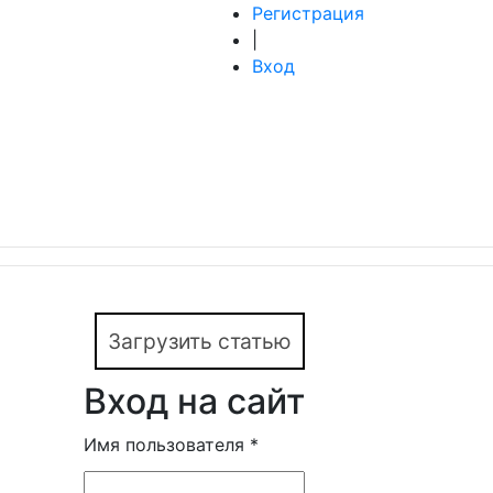
Регистрация
|
Вход
Загрузить статью
Вход на сайт
Имя пользователя
*