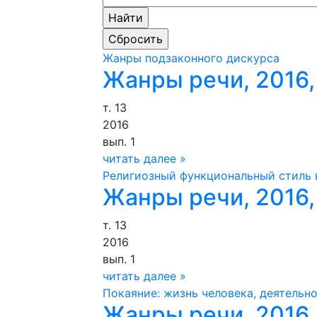
Жанры подзаконного дискурса
Жанры речи, 2016, 
т. 13
2016
вып. 1
читать далее »
Религиозный функциональный стиль 
Жанры речи, 2016, 
т. 13
2016
вып. 1
читать далее »
Покаяние: жизнь человека, деятельн
Жанры речи, 2016, 