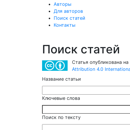
Авторы
Для авторов
Поиск статей
Контакты
Поиск статей
Статья опубликована на
Attribution 4.0 Internatio
Название статьи
Ключевые слова
Поиск по тексту