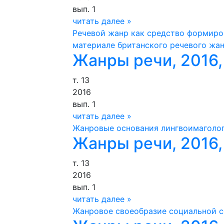
вып. 1
читать далее »
Речевой жанр как средство формиро
материале британского речевого жан
Жанры речи, 2016, 
т. 13
2016
вып. 1
читать далее »
Жанровые основания лингвоимаголог
Жанры речи, 2016, 
т. 13
2016
вып. 1
читать далее »
Жанровое своеобразие социальной с