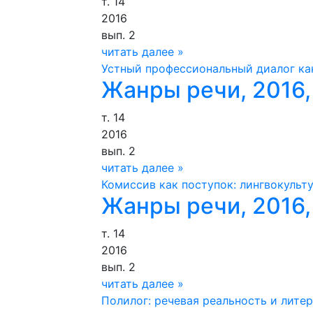
т. 14
2016
вып. 2
читать далее »
Устный профессиональный диалог ка
Жанры речи, 2016,
т. 14
2016
вып. 2
читать далее »
Комиссив как поступок: лингвокульт
Жанры речи, 2016,
т. 14
2016
вып. 2
читать далее »
Полилог: речевая реальность и лите