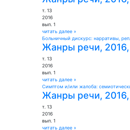
т. 13
2016
вып. 1
читать далее »
Больничный дискурс: нарративы, реп
Жанры речи, 2016, 
т. 13
2016
вып. 1
читать далее »
Симптом и/или жалоба: семиотическ
Жанры речи, 2016, 
т. 13
2016
вып. 1
читать далее »