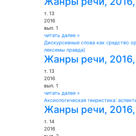
Жанры речи, 2016, 
т. 13
2016
вып. 1
читать далее »
Дискурсивные слова как средство о
лексемы правда)
Жанры речи, 2016, 
т. 13
2016
вып. 1
читать далее »
Аксиологическая генристика: аспек
Жанры речи, 2016,
т. 14
2016