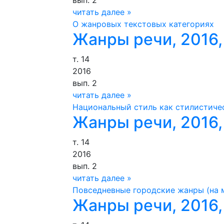
вып. 2
читать далее »
О жанровых текстовых категориях
Жанры речи, 2016,
т. 14
2016
вып. 2
читать далее »
Национальный стиль как стилистиче
Жанры речи, 2016,
т. 14
2016
вып. 2
читать далее »
Повседневные городские жанры (на м
Жанры речи, 2016,