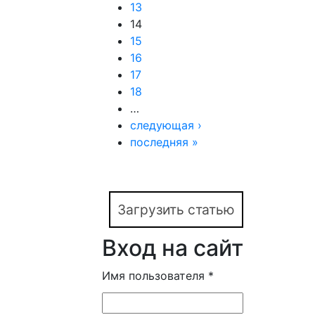
13
14
15
16
17
18
…
следующая ›
последняя »
Загрузить статью
Вход на сайт
Имя пользователя
*