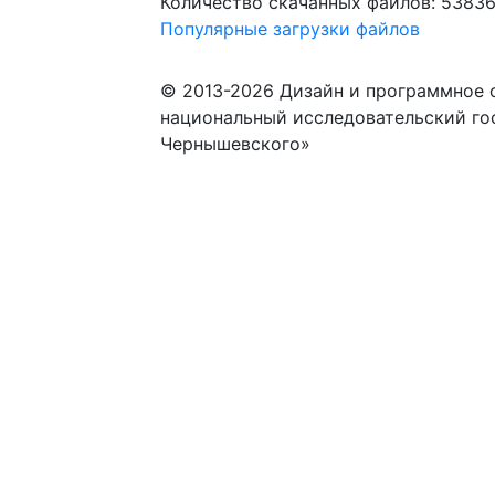
Количество скачанных файлов: 5383
Популярные загрузки файлов
© 2013-2026 Дизайн и программное 
национальный исследовательский го
Чернышевского»