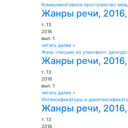
Коммуникативное пространство меж
Жанры речи, 2016, 
т. 13
2016
вып. 1
читать далее »
Жанр «письмо из упаковки»: дискурс
Жанры речи, 2016, 
т. 13
2016
вып. 1
читать далее »
Интенсификаторы и деинтенсификато
Жанры речи, 2016, 
т. 13
2016