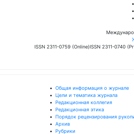
Перейти к основному содержанию
Междунаро
ISSN 2311-0759 (Online)
ISSN 2311-0740 (Pr
Общая информация о журнале
Цели и тематика журнала
Редакционная коллегия
Редакционная этика
Порядок рецензирования рукоп
Архив
Рубрики