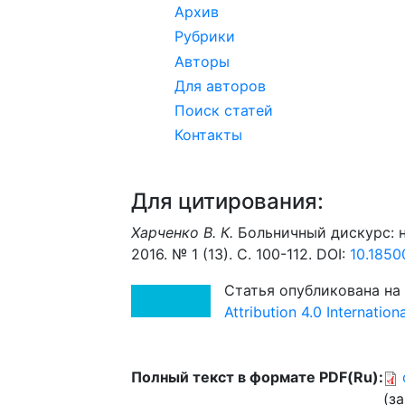
Архив
Рубрики
Авторы
Для авторов
Поиск статей
Контакты
Для цитирования:
Харченко В. К.
Больничный дискурс: н
2016. № 1 (13). С. 100-112. DOI:
10.1850
Статья опубликована на
Attribution 4.0 Internatio
Полный текст в формате PDF(Ru):
(за