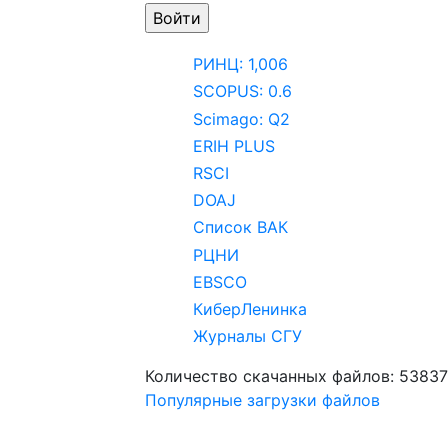
РИНЦ: 1,006
SCOPUS: 0.6
Scimago: Q2
ERIH PLUS
RSCI
DOAJ
Список ВАК
РЦНИ
EBSCO
КиберЛенинка
Журналы СГУ
Количество скачанных файлов: 5383
Популярные загрузки файлов