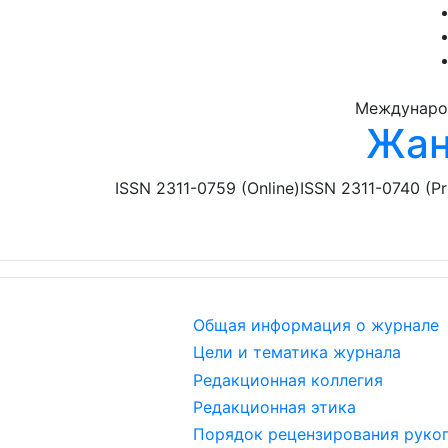
Перейти к основному содержанию
Междунаро
Жан
ISSN 2311-0759 (Online)
ISSN 2311-0740 (Pr
Общая информация о журнале
Цели и тематика журнала
Редакционная коллегия
Редакционная этика
Порядок рецензирования руко