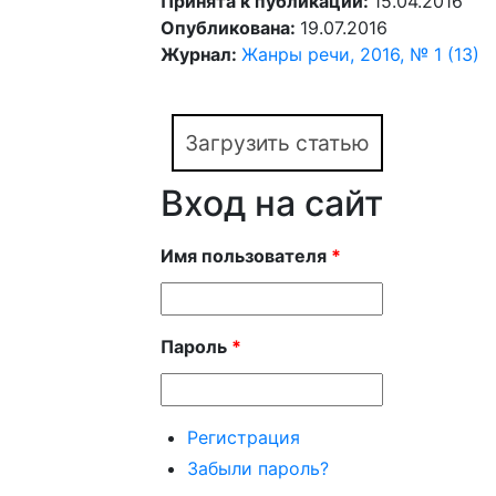
Принята к публикации:
15.04.2016
Опубликована:
19.07.2016
Журнал:
Жанры речи, 2016, № 1 (13)
Загрузить статью
Вход на сайт
Имя пользователя
*
Пароль
*
Регистрация
Забыли пароль?