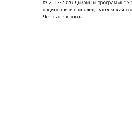
© 2013-2026 Дизайн и программное 
национальный исследовательский го
Чернышевского»