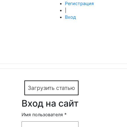
Регистрация
|
Вход
Загрузить статью
Вход на сайт
Имя пользователя
*