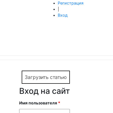
Регистрация
|
Вход
Загрузить статью
Вход на сайт
Имя пользователя
*