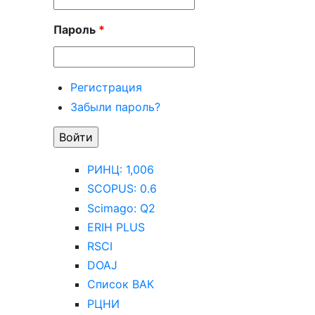
Пароль
*
Регистрация
Забыли пароль?
РИНЦ: 1,006
SCOPUS: 0.6
Scimago: Q2
ERIH PLUS
RSCI
DOAJ
Список ВАК
РЦНИ