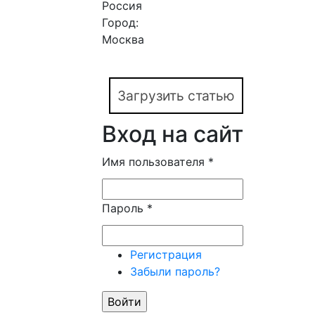
Россия
Город:
Москва
Загрузить статью
Вход на сайт
Имя пользователя
*
Пароль
*
Регистрация
Забыли пароль?