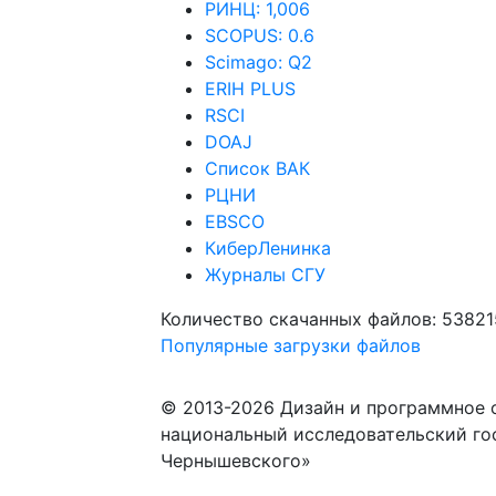
РИНЦ: 1,006
SCOPUS: 0.6
Scimago: Q2
ERIH PLUS
RSCI
DOAJ
Список ВАК
РЦНИ
EBSCO
КиберЛенинка
Журналы СГУ
Количество скачанных файлов: 53821
Популярные загрузки файлов
© 2013-2026 Дизайн и программное 
национальный исследовательский го
Чернышевского»