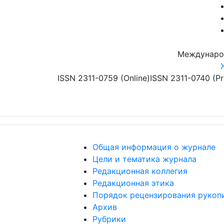
Перейти к основному содержанию
Междунаро
ISSN 2311-0759 (Online)
ISSN 2311-0740 (Pr
Общая информация о журнале
Цели и тематика журнала
Редакционная коллегия
Редакционная этика
Порядок рецензирования рукоп
Архив
Рубрики