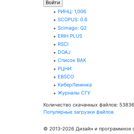
РИНЦ: 1,006
SCOPUS: 0.6
Scimago: Q2
ERIH PLUS
RSCI
DOAJ
Список ВАК
РЦНИ
EBSCO
КиберЛенинка
Журналы СГУ
Количество скачанных файлов: 5383
Популярные загрузки файлов
© 2013-2026 Дизайн и программное 