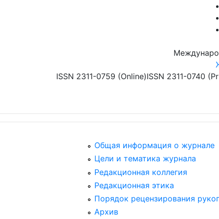
Перейти к основному содержанию
Междунаро
ISSN 2311-0759 (Online)
ISSN 2311-0740 (Pr
Общая информация о журнале
Цели и тематика журнала
Редакционная коллегия
Редакционная этика
Порядок рецензирования руко
Архив