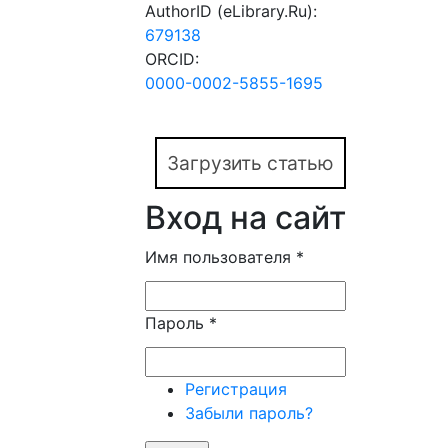
AuthorID (eLibrary.Ru):
679138
ORCID:
0000-0002-5855-1695
Загрузить статью
Вход на сайт
Имя пользователя
*
Пароль
*
Регистрация
Забыли пароль?