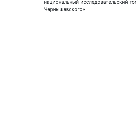
национальный исследовательский го
Чернышевского»