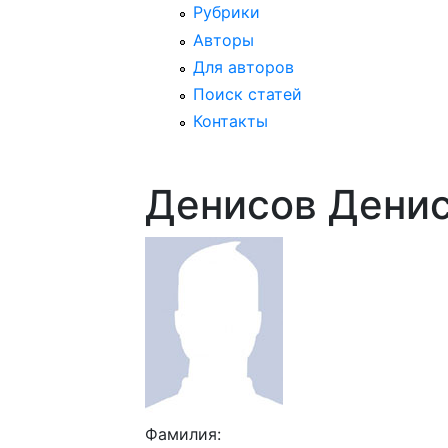
Рубрики
Авторы
Для авторов
Поиск статей
Контакты
Денисов Денис
Фамилия: