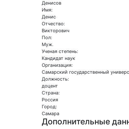
Денисов
Имя:
Денис
Отчество:
Викторович
Пол:
Муж.
Ученая степень:
Кандидат наук
Организация:
Самарский государственный универс
Должность:
доцент
Страна:
Россия
Город:
Самара
Дополнительные дан