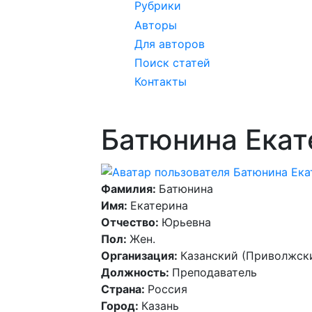
Рубрики
Авторы
Для авторов
Поиск статей
Контакты
Батюнина Ека
Фамилия:
Батюнина
Имя:
Екатерина
Отчество:
Юрьевна
Пол:
Жен.
Организация:
Казанский (Приволжск
Должность:
Преподаватель
Страна:
Россия
Город:
Казань