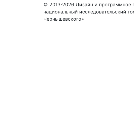
© 2013-2026 Дизайн и программное 
национальный исследовательский го
Чернышевского»