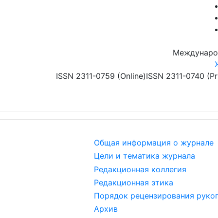
Перейти к основному содержанию
Междунаро
ISSN 2311-0759 (Online)
ISSN 2311-0740 (Pr
Общая информация о журнале
Цели и тематика журнала
Редакционная коллегия
Редакционная этика
Порядок рецензирования руко
Архив