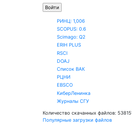
РИНЦ: 1,006
SCOPUS: 0.6
Scimago: Q2
ERIH PLUS
RSCI
DOAJ
Список ВАК
РЦНИ
EBSCO
КиберЛенинка
Журналы СГУ
Количество скачанных файлов: 53815
Популярные загрузки файлов