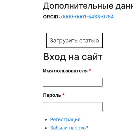
Дополнительные дан
ORCID:
0009-0001-5433-0764
Загрузить статью
Вход на сайт
Имя пользователя
*
Пароль
*
Регистрация
Забыли пароль?