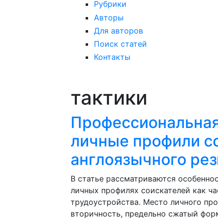
Рубрики
Авторы
Для авторов
Поиск статей
Контакты
тактики
Профессиональная
личные профили со
англоязычного ре
В статье рассматриваются особенно
личных профилях соискателей как ча
трудоустройства. Место личного про
вторичность, предельно сжатый фор