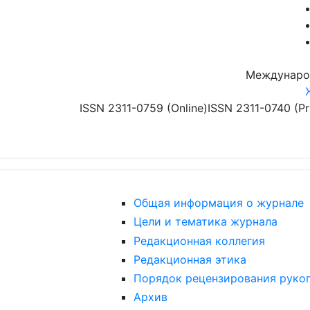
Перейти к основному содержанию
Междунаро
ISSN 2311-0759 (Online)
ISSN 2311-0740 (Pr
Общая информация о журнале
Цели и тематика журнала
Редакционная коллегия
Редакционная этика
Порядок рецензирования руко
Архив