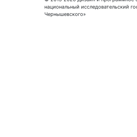
национальный исследовательский го
Чернышевского»