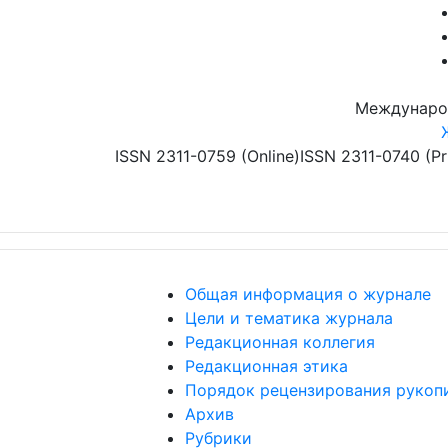
Перейти к основному содержанию
Междунаро
ISSN 2311-0759 (Online)
ISSN 2311-0740 (Pr
Общая информация о журнале
Цели и тематика журнала
Редакционная коллегия
Редакционная этика
Порядок рецензирования рукоп
Архив
Рубрики