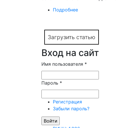
Подробнее
о Комиссив как пост
Загрузить статью
Вход на сайт
Имя пользователя
*
Пароль
*
Регистрация
Забыли пароль?