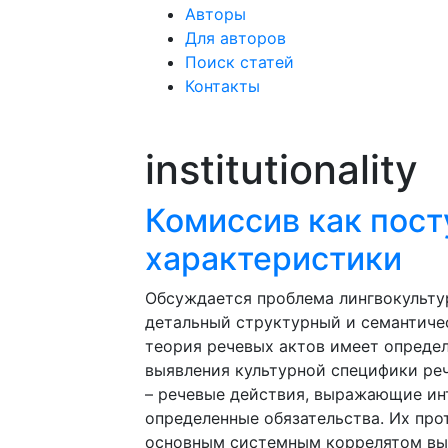
Авторы
Для авторов
Поиск статей
Контакты
institutionality
Комиссив как пост
характеристики
Обсуждается проблема лингвокультур
детальный структурный и семантичес
теория речевых актов имеет опреде
выявления культурной специфики ре
– речевые действия, выражающие ин
определенные обязательства. Их про
основным системным коррелятом выс