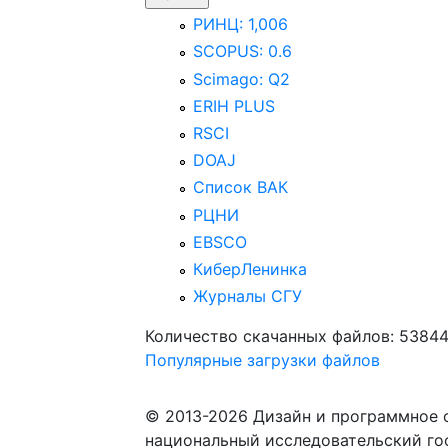
РИНЦ: 1,006
SCOPUS: 0.6
Scimago: Q2
ERIH PLUS
RSCI
DOAJ
Список ВАК
РЦНИ
EBSCO
КиберЛенинка
Журналы СГУ
Количество скачанных файлов: 5384
Популярные загрузки файлов
© 2013-2026 Дизайн и программное 
национальный исследовательский го