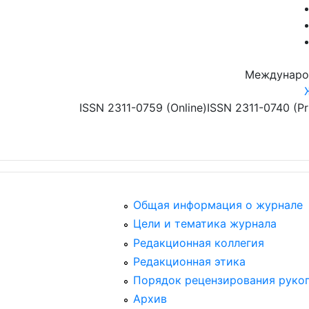
Перейти к основному содержанию
Междунаро
ISSN 2311-0759 (Online)
ISSN 2311-0740 (Pr
Общая информация о журнале
Цели и тематика журнала
Редакционная коллегия
Редакционная этика
Порядок рецензирования руко
Архив