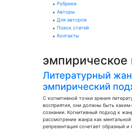
Рубрики
Авторы
Для авторов
Поиск статей
Контакты
эмпирическое
Литературный жанр
эмпирический под
С когнитивной точки зрения литера
восприятия, они должны быть каким
сознании. Когнитивный подход к жан
рассмотрение жанра как ментальной 
репрезентация сочетает образный и