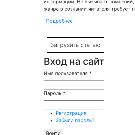
информации. Не вызывает сомнений,
жанра в сознании читателя требует 
Подробнее
о Литературный жанр в с
Загрузить статью
Вход на сайт
Имя пользователя
*
Пароль
*
Регистрация
Забыли пароль?