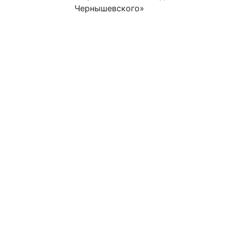
Чернышевского»