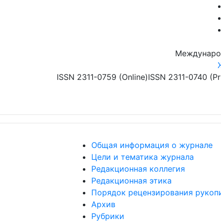
Перейти к основному содержанию
Междунаро
ISSN 2311-0759 (Online)
ISSN 2311-0740 (Pr
Общая информация о журнале
Цели и тематика журнала
Редакционная коллегия
Редакционная этика
Порядок рецензирования рукоп
Архив
Рубрики