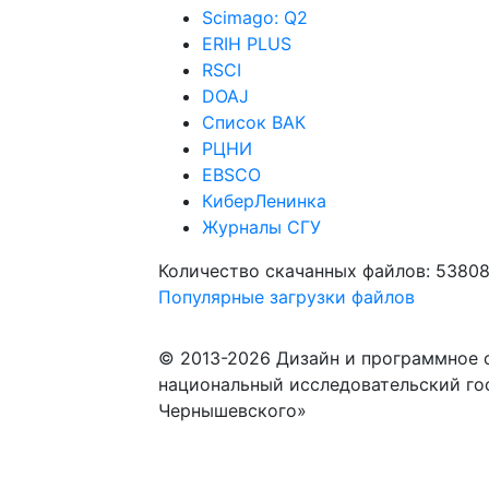
Scimago: Q2
ERIH PLUS
RSCI
DOAJ
Список ВАК
РЦНИ
EBSCO
КиберЛенинка
Журналы СГУ
Количество скачанных файлов: 5380
Популярные загрузки файлов
© 2013-2026 Дизайн и программное 
национальный исследовательский го
Чернышевского»