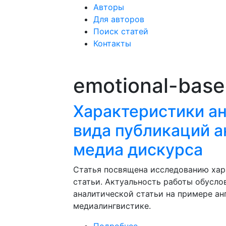
Авторы
Для авторов
Поиск статей
Контакты
emotional-bas
Характеристики ан
вида публикаций а
медиа дискурса
Статья посвящена исследованию хар
статьи. Актуальность работы обусло
аналитической статьи на примере ан
медиалингвистике.