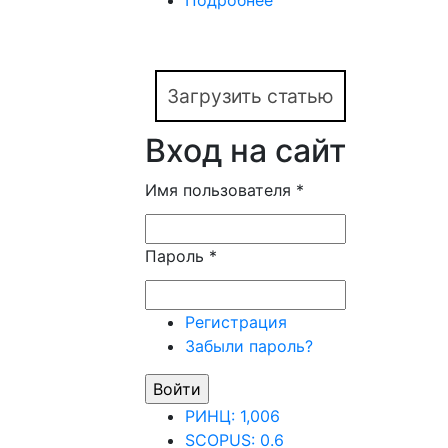
Подробнее
о Характеристики ан
англоязычного масс-
Загрузить статью
Вход на сайт
Имя пользователя
*
Пароль
*
Регистрация
Забыли пароль?
РИНЦ: 1,006
SCOPUS: 0.6