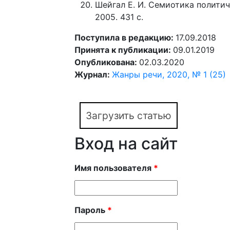
Шейгал Е. И. Семиотика политиче
2005. 431 с.
Поступила в редакцию:
17.09.2018
Принята к публикации:
09.01.2019
Опубликована:
02.03.2020
Журнал:
Жанры речи, 2020, № 1 (25)
Загрузить статью
Вход на сайт
Имя пользователя
*
Пароль
*