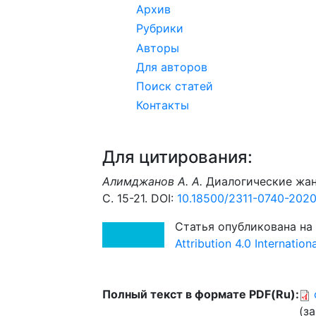
Архив
Рубрики
Авторы
Для авторов
Поиск статей
Контакты
Для цитирования:
Алимджанов А. А.
Диалогические жанр
С. 15-21. DOI:
10.18500/2311-0740-2020
Статья опубликована на
Attribution 4.0 Internatio
Полный текст в формате PDF(Ru):
(за