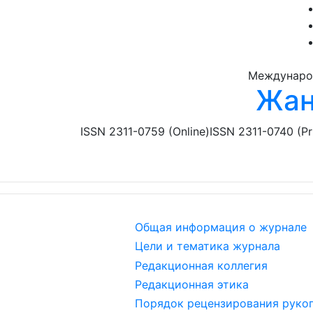
Перейти к основному содержанию
Междунаро
Жан
ISSN 2311-0759 (Online)
ISSN 2311-0740 (Pr
Общая информация о журнале
Цели и тематика журнала
Редакционная коллегия
Редакционная этика
Порядок рецензирования руко