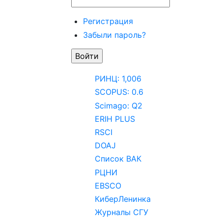
Регистрация
Забыли пароль?
РИНЦ: 1,006
SCOPUS: 0.6
Scimago: Q2
ERIH PLUS
RSCI
DOAJ
Список ВАК
РЦНИ
EBSCO
КиберЛенинка
Журналы СГУ