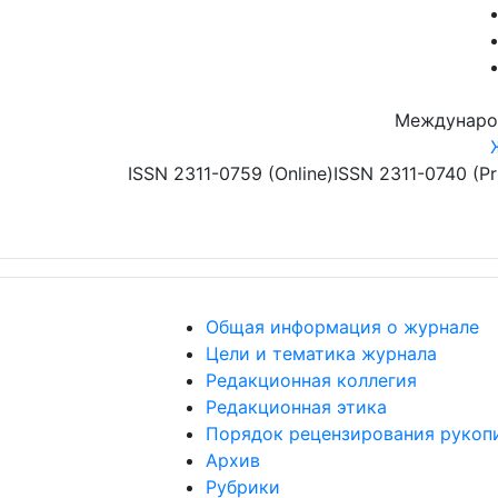
Перейти к основному содержанию
Междунаро
ISSN 2311-0759 (Online)
ISSN 2311-0740 (Pr
Общая информация о журнале
Цели и тематика журнала
Редакционная коллегия
Редакционная этика
Порядок рецензирования рукоп
Архив
Рубрики