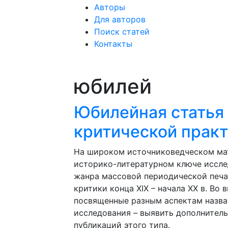
Авторы
Для авторов
Поиск статей
Контакты
юбилей
Юбилейная статья 
критической практ
На широком источниковедческом мат
историко-литературном ключе иссле
жанра массовой периодической печа
критики конца XIX – начала XX в. Во
посвященные разным аспектам назва
исследования – выявить дополнител
публикаций этого типа.