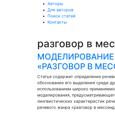
Авторы
Для авторов
Поиск статей
Контакты
разговор в ме
МОДЕЛИРОВАНИЕ 
«РАЗГОВОР В МЕ
Статья содержит определение речев
обоснование его выделения среди д
использованием широко применяемо
моделирования, предусматривающего
лингвистических характеристик реч
речевого жанра «разговор в мессенд