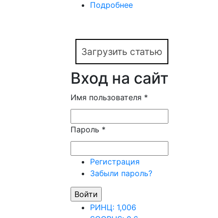
Подробнее
о МОДЕЛИРОВАНИЕ 
Загрузить статью
Вход на сайт
Имя пользователя
*
Пароль
*
Регистрация
Забыли пароль?
РИНЦ: 1,006