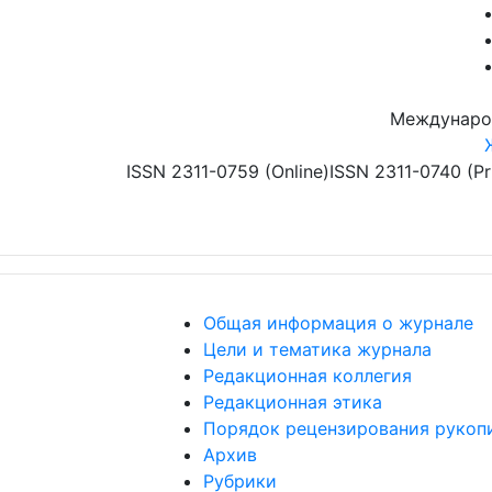
Перейти к основному содержанию
Междунаро
ISSN 2311-0759 (Online)
ISSN 2311-0740 (Pr
Общая информация о журнале
Цели и тематика журнала
Редакционная коллегия
Редакционная этика
Порядок рецензирования рукоп
Архив
Рубрики