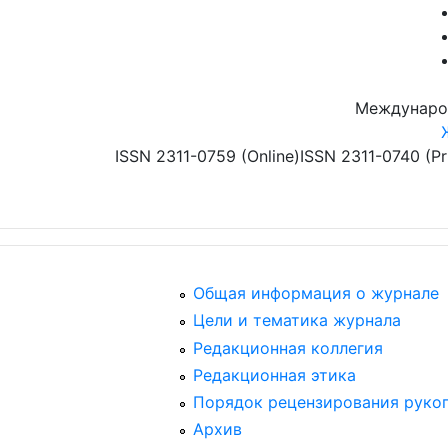
Перейти к основному содержанию
Междунаро
ISSN 2311-0759 (Online)
ISSN 2311-0740 (Pr
Общая информация о журнале
Цели и тематика журнала
Редакционная коллегия
Редакционная этика
Порядок рецензирования руко
Архив