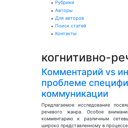
Рубрики
Авторы
Для авторов
Поиск статей
Контакты
когнитивно-ре
Комментарий vs ин
проблеме специфи
коммуникации
Предлагаемое исследование посвя
речевого жанра. Особое внимани
комментарию к различным сетевы
широко представленному в процессе