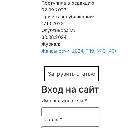
Поступила в редакцию:
02.09.2023
Принята к публикации:
17.10.2023
Опубликована:
30.08.2024
Журнал:
Жанры речи, 2024, Т.19, № 3 (43)
Загрузить статью
Вход на сайт
Имя пользователя
*
Пароль
*