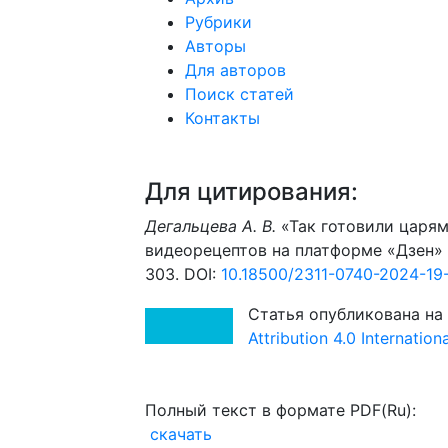
Рубрики
Авторы
Для авторов
Поиск статей
Контакты
Для цитирования:
Дегальцева А. В.
«Так готовили царям
видеорецептов на платформе «Дзен» //
303. DOI:
10.18500/2311-0740-2024-19
Статья опубликована на
Attribution 4.0 Internatio
Полный текст в формате PDF(Ru):
скачать