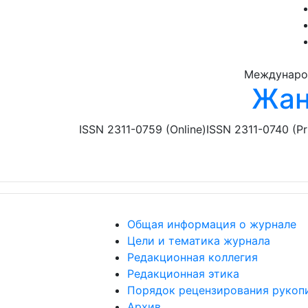
Перейти к основному содержанию
Междунаро
Жан
ISSN 2311-0759 (Online)
ISSN 2311-0740 (Pr
Общая информация о журнале
Цели и тематика журнала
Редакционная коллегия
Редакционная этика
Порядок рецензирования рукоп
Архив