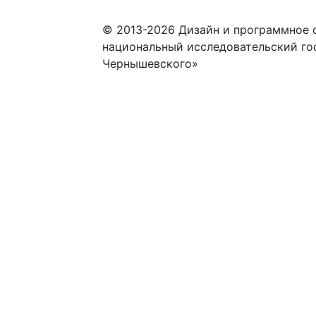
© 2013-2026 Дизайн и программное 
национальный исследовательский го
Чернышевского»