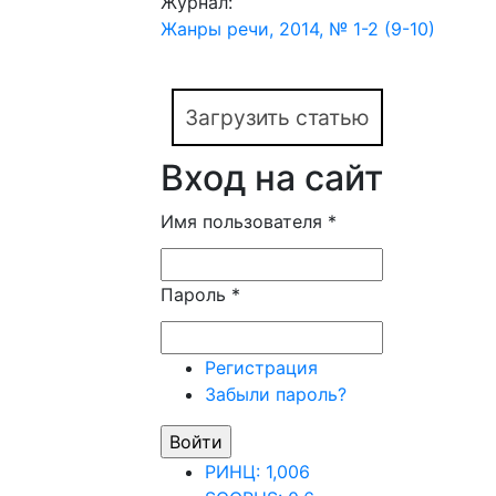
Журнал:
Жанры речи, 2014, № 1-2 (9-10)
Загрузить статью
Вход на сайт
Имя пользователя
*
Пароль
*
Регистрация
Забыли пароль?
РИНЦ: 1,006