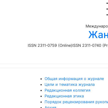
Перейти к основному содержанию
Междунаро
Жан
ISSN 2311-0759 (Online)
ISSN 2311-0740 (Pr
Общая информация о журнале
Цели и тематика журнала
Редакционная коллегия
Редакционная этика
Порядок рецензирования рукоп
Архив