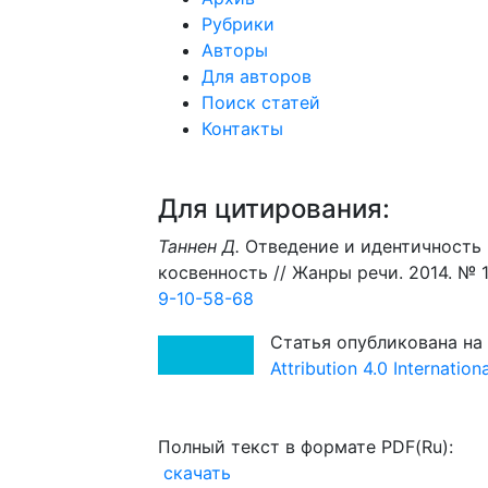
Рубрики
Авторы
Для авторов
Поиск статей
Контакты
Для цитирования:
Таннен Д.
Отведение и идентичность 
косвенность // Жанры речи. 2014. № 1 
9-10-58-68
Статья опубликована на
Attribution 4.0 Internatio
Полный текст в формате PDF(Ru):
скачать