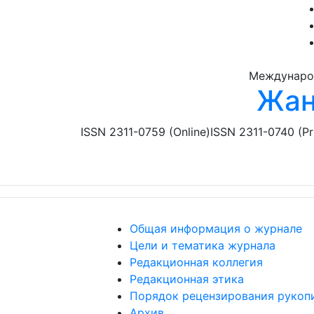
Перейти к основному содержанию
Междунаро
Жан
ISSN 2311-0759 (Online)
ISSN 2311-0740 (Pr
Общая информация о журнале
Цели и тематика журнала
Редакционная коллегия
Редакционная этика
Порядок рецензирования рукоп
Архив