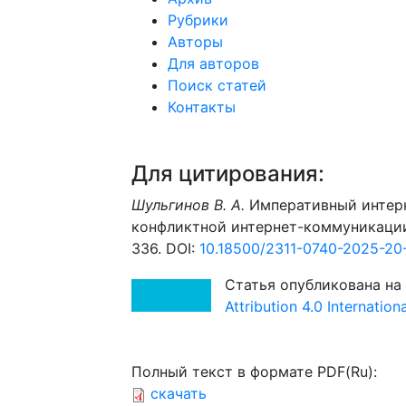
Рубрики
Авторы
Для авторов
Поиск статей
Контакты
Для цитирования:
Шульгинов В. А.
Императивный интер
конфликтной интернет-коммуникации //
336. DOI:
10.18500/2311-0740-2025-20
Статья опубликована на
Attribution 4.0 Internatio
Полный текст в формате PDF(Ru):
скачать