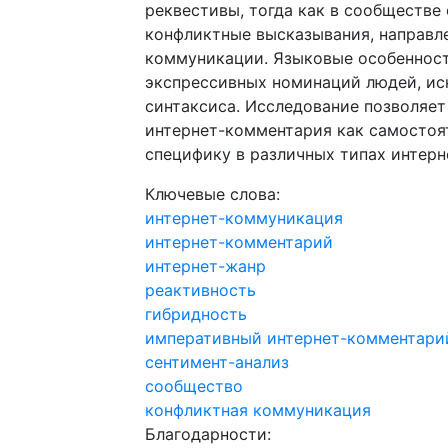
реквестивы, тогда как в сообществе
конфликтные высказывания, направл
коммуникации. Языковые особеннос
экспрессивных номинаций людей, ис
синтаксиса. Исследование позволяе
интернет-комментария как самостоят
специфику в различных типах интер
Ключевые слова:
интернет-коммуникация
интернет-комментарий
интернет-жанр
реактивность
гибридность
императивный интернет-комментари
сентимент-анализ
сообщество
конфликтная коммуникация
Благодарности: