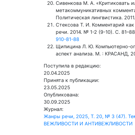
Сивенкова М. А. «Критиковать и
метакоммуникативных комментар
Политическая лингвистика. 2011. 
Стексова Т. И. Комментарий как
речи. 2014. № 1-2 (9-10). С. 81–8
910-81-88
Щипицина Л. Ю. Компьютерно-о
аспект анализа. М. : КРАСАНД, 20
Поступила в редакцию:
20.04.2025
Принята к публикации:
23.05.2025
Опубликована:
30.09.2025
Журнал:
Жанры речи, 2025, Т. 20, № 3 (47)
ВЕЖЛИВОСТИ И АНТИВЕЖЛИВОСТИ